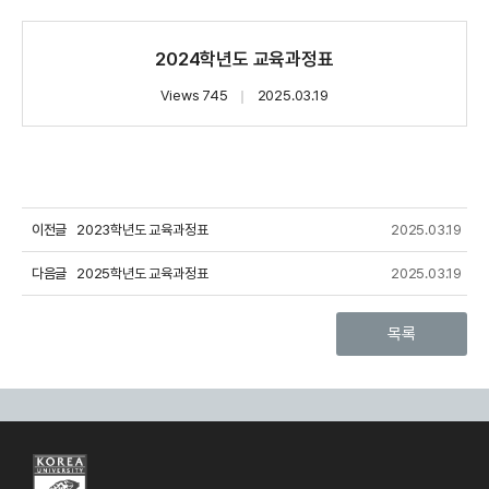
2024학년도 교육과정표
Views 745
｜
2025.03.19
이전글
2023학년도 교육과정표
2025.03.19
다음글
2025학년도 교육과정표
2025.03.19
목록